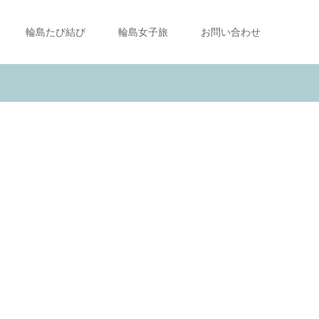
輪島たび結び
輪島女子旅
お問い合わせ