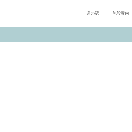
道の駅
施設案内